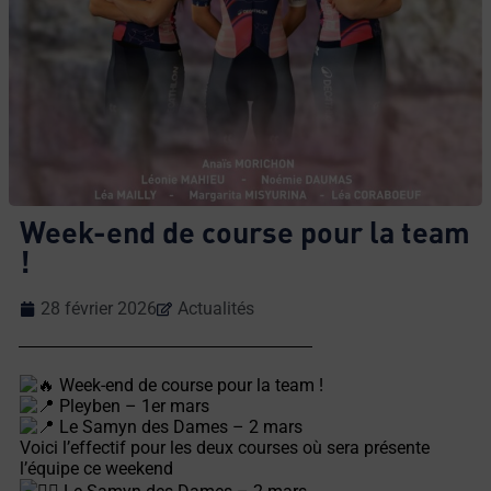
Week-end de course pour la team
!
28 février 2026
Actualités
Week-end de course pour la team !
Pleyben – 1er mars
Le Samyn des Dames – 2 mars
Voici l’effectif pour les deux courses où sera présente
l’équipe ce weekend