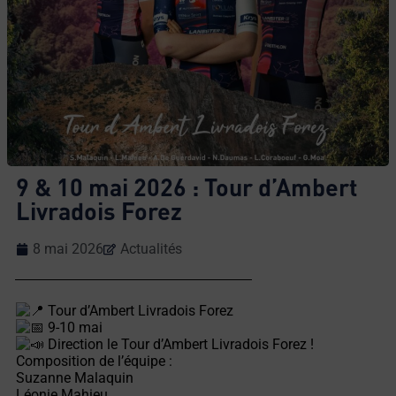
9 & 10 mai 2026 : Tour d’Ambert
Livradois Forez
8 mai 2026
Actualités
Tour d’Ambert Livradois Forez
9-10 mai
Direction le Tour d’Ambert Livradois Forez !
Composition de l’équipe :
Suzanne Malaquin
Léonie Mahieu